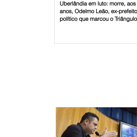
Uberlândia em luto: morre, aos
anos, Odelmo Leão, ex-prefeito 
político que marcou o Triângulo