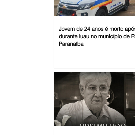
Jovem de 24 anos é morto apó
durante luau no município de R
Paranaíba