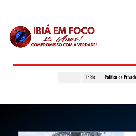
Início
Política de Privac