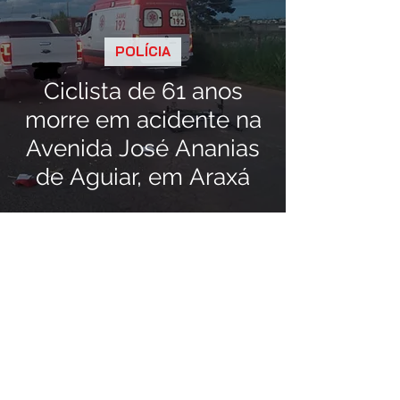
POLÍCIA
Ciclista de 61 anos
morre em acidente na
Avenida José Ananias
de Aguiar, em Araxá