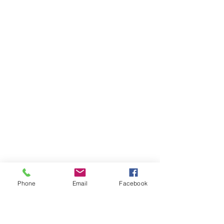
Phone
Email
Facebook