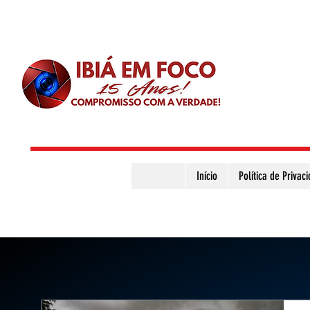
Início
Política de Privac