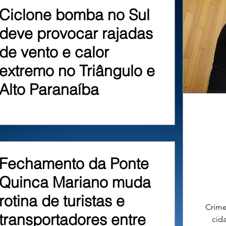
Ciclone bomba no Sul
deve provocar rajadas
de vento e calor
extremo no Triângulo e
Alto Paranaíba
Fechamento da Ponte
Quinca Mariano muda
rotina de turistas e
Crime
transportadores entre
cid