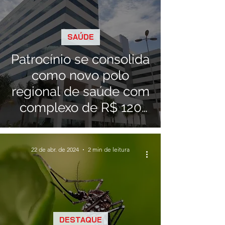
SAÚDE
Patrocínio se consolida
como novo polo
regional de saúde com
complexo de R$ 120
milhões
22 de abr. de 2024
2 min de leitura
DESTAQUE