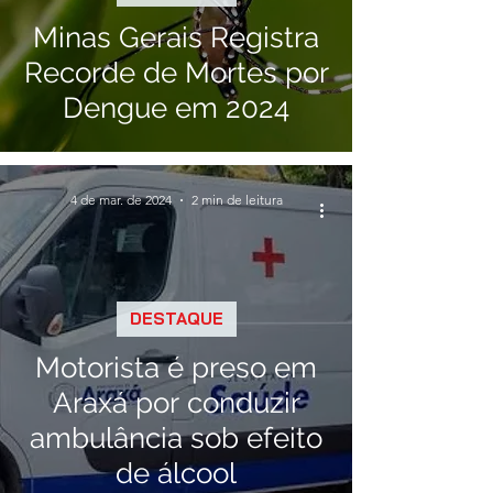
Minas Gerais Registra
Recorde de Mortes por
Dengue em 2024
4 de mar. de 2024
2 min de leitura
DESTAQUE
Motorista é preso em
Araxá por conduzir
ambulância sob efeito
de álcool