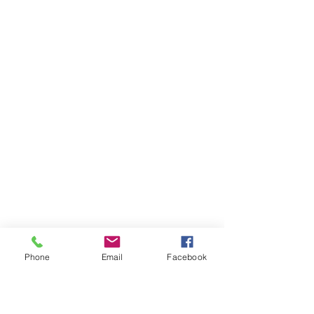
Phone
Email
Facebook