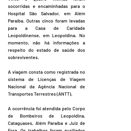
socorridas e encaminhadas para o 
Hospital São Salvador, em Além 
Paraíba. Outras cinco foram levadas 
para a Casa de Caridade 
Leopoldinense, em Leopoldina. No 
momento, não há informações a 
respeito do estado de saúde dos 
sobreviventes. 
A viagem consta como registrada no 
sistema de Licenças de Viagem 
Nacional da Agência Nacional de 
Transportes Terrestres (ANTT). 
A ocorrência foi atendida pelo Corpo 
de Bombeiros de Leopoldina, 
Cataguases, Além Paraíba e Juiz de 
Fora. Os trabalhos foram auxiliados 