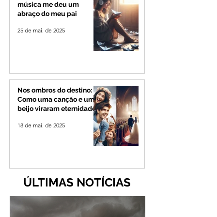
música me deu um
abraço do meu pai
25 de mai. de 2025
Nos ombros do destino:
Como uma canção e um
beijo viraram eternidade
18 de mai. de 2025
ÚLTIMAS NOTÍCIAS