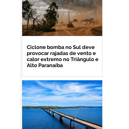
Ciclone bomba no Sul deve
provocar rajadas de vento e
calor extremo no Triângulo e
Alto Paranaíba