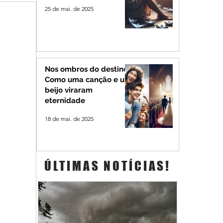
25 de mai. de 2025
Nos ombros do destino:
Como uma canção e um
beijo viraram
eternidade
18 de mai. de 2025
ÚLTIMAS NOTÍCIAS!