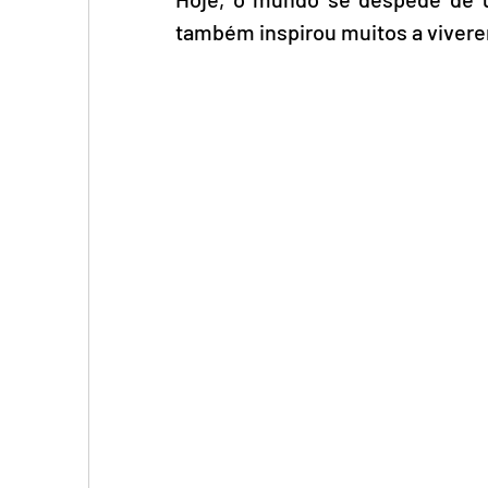
também inspirou muitos a vivere