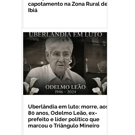
capotamento na Zona Rural de
Ibiá
Uberlândia em luto: morre, aos
80 anos, Odelmo Leão, ex-
prefeito e líder político que
marcou o Triângulo Mineiro