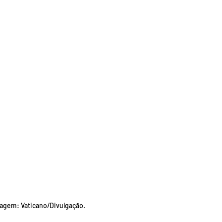
agem: Vaticano/Divulgação.