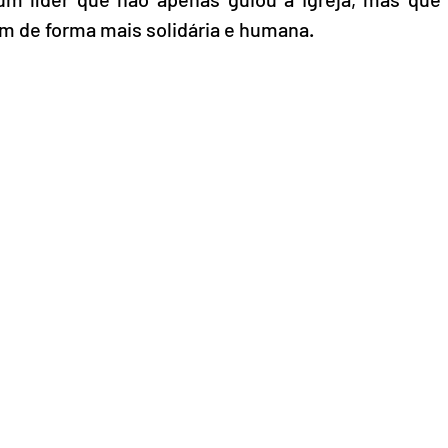
m de forma mais solidária e humana.