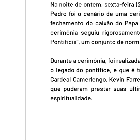
Na noite de ontem, sexta-feira (2
Pedro foi o cenário de uma ceri
fechamento do caixão do Papa F
cerimônia seguiu rigorosament
Pontificis", um conjunto de norma
Durante a cerimônia, foi realizada
o legado do pontífice, e que é 
Cardeal Camerlengo, Kevin Farrel
que puderam prestar suas úl
espiritualidade.