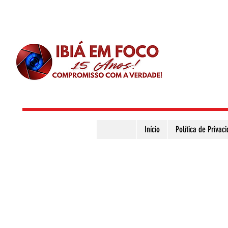
Início
Política de Privac