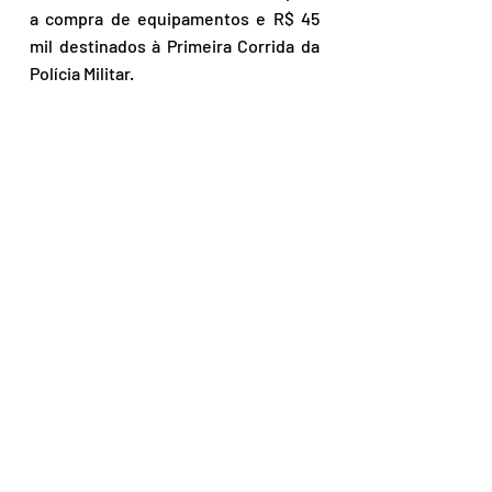
a compra de equipamentos e R$ 45 
mil destinados à Primeira Corrida da 
Polícia Militar.