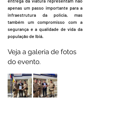
entrega da viatura representam não 
apenas um passo importante para a 
infraestrutura da polícia, mas 
também um compromisso com a 
segurança e a qualidade de vida da 
população de Ibiá. 
Veja a galeria de fotos 
do evento.