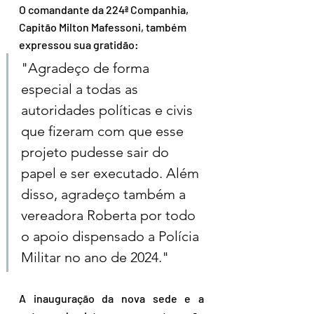
O comandante da 224ª Companhia, 
Capitão Milton Mafessoni, também 
expressou sua gratidão:
"Agradeço de forma 
especial a todas as 
autoridades políticas e civis 
que fizeram com que esse 
projeto pudesse sair do 
papel e ser executado. Além 
disso, agradeço também a 
vereadora Roberta por todo 
o apoio dispensado a Polícia 
Militar no ano de 2024."
A inauguração da nova sede e a 