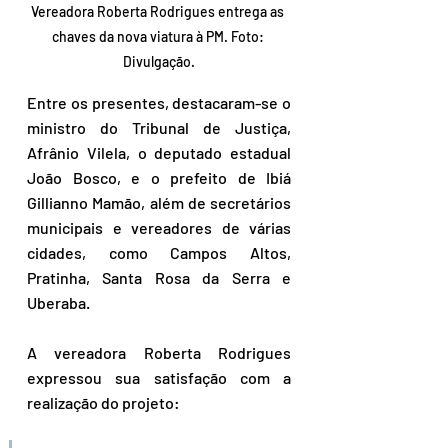
Vereadora Roberta Rodrigues entrega as 
chaves da nova viatura à PM. Foto: 
Divulgação.
Entre os presentes, destacaram-se o 
ministro do Tribunal de Justiça, 
Afrânio Vilela, o deputado estadual 
João Bosco, e o prefeito de Ibiá 
Gillianno Mamão, além de secretários 
municipais e vereadores de várias 
cidades, como Campos Altos, 
Pratinha, Santa Rosa da Serra e 
Uberaba.
A vereadora Roberta Rodrigues 
expressou sua satisfação com a 
realização do projeto: