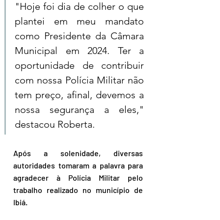
"Hoje foi dia de colher o que 
plantei em meu mandato 
como Presidente da Câmara 
Municipal em 2024. Ter a 
oportunidade de contribuir 
com nossa Polícia Militar não 
tem preço, afinal, devemos a 
nossa segurança a eles," 
destacou Roberta.
Após a solenidade, diversas 
autoridades tomaram a palavra para 
agradecer à Polícia Militar pelo 
trabalho realizado no município de 
Ibiá. 