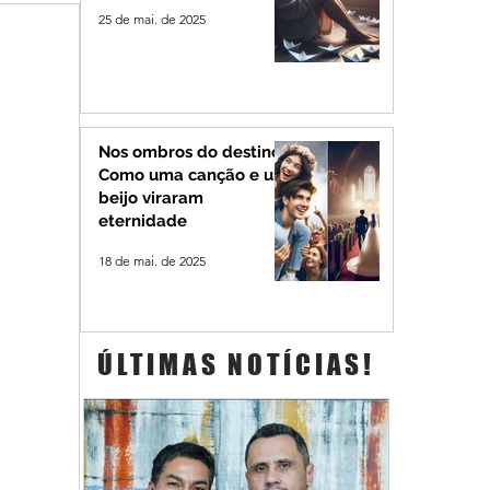
25 de mai. de 2025
Nos ombros do destino:
Como uma canção e um
beijo viraram
eternidade
18 de mai. de 2025
ÚLTIMAS NOTÍCIAS!