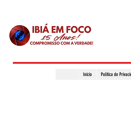
Início
Política de Privac