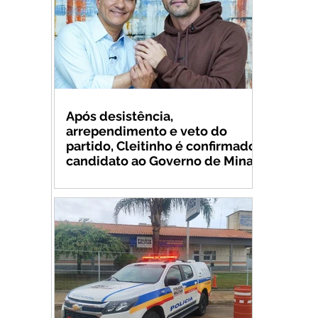
Após desistência,
arrependimento e veto do
partido, Cleitinho é confirmado
candidato ao Governo de Minas