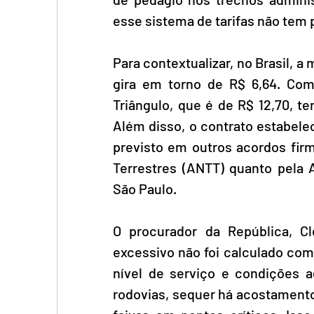
esse sistema de tarifas não tem p
Para contextualizar, no Brasil, a
gira em torno de R$ 6,64. Com
Triângulo, que é de R$ 12,70, t
Além disso, o contrato estabele
previsto em outros acordos firm
Terrestres (ANTT) quanto pela 
São Paulo.
O procurador da República, Cl
excessivo não foi calculado com 
nível de serviço e condições 
rodovias, sequer há acostamento,