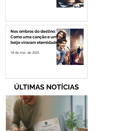
Nos ombros do destino:
Como uma canção e um
beijo viraram eternidade
18 de mai. de 2025
ÚLTIMAS NOTÍCIAS