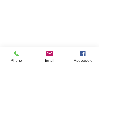
Phone
Email
Facebook