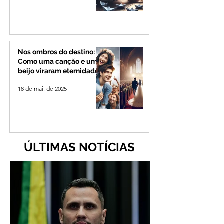
Nos ombros do destino:
Como uma canção e um
beijo viraram eternidade
18 de mai. de 2025
ÚLTIMAS NOTÍCIAS