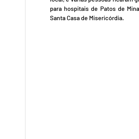
para hospitais de Patos de Mina
Santa Casa de Misericórdia.