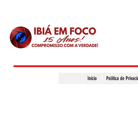
Início
Política de Privac