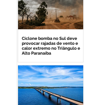
Ciclone bomba no Sul deve
provocar rajadas de vento e
calor extremo no Triângulo e
Alto Paranaíba