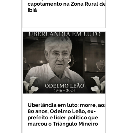
capotamento na Zona Rural de
Ibiá
Uberlândia em luto: morre, aos
80 anos, Odelmo Leão, ex-
prefeito e líder político que
marcou o Triângulo Mineiro