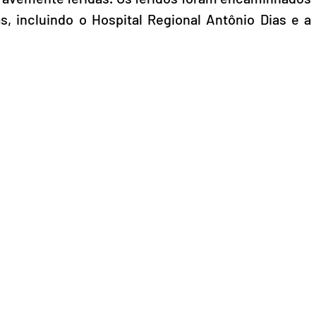
s, incluindo o Hospital Regional Antônio Dias e a 