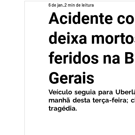
6 de jan.
2 min de leitura
Acidente co
deixa morto
feridos na 
Gerais
Veículo seguia para Uberl
manhã desta terça-feira; c
tragédia.