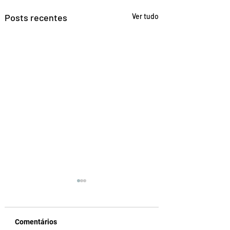
Posts recentes
Ver tudo
Comentários