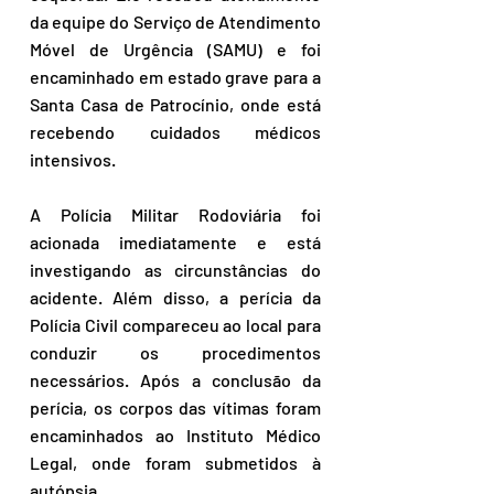
da equipe do Serviço de Atendimento 
Móvel de Urgência (SAMU) e foi 
encaminhado em estado grave para a 
Santa Casa de Patrocínio, onde está 
recebendo cuidados médicos 
intensivos.
A Polícia Militar Rodoviária foi 
acionada imediatamente e está 
investigando as circunstâncias do 
acidente. Além disso, a perícia da 
Polícia Civil compareceu ao local para 
conduzir os procedimentos 
necessários. Após a conclusão da 
perícia, os corpos das vítimas foram 
encaminhados ao Instituto Médico 
Legal, onde foram submetidos à 
autópsia.