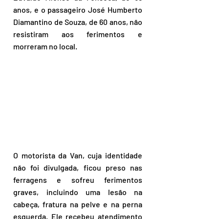
anos, e o passageiro José Humberto 
Diamantino de Souza, de 60 anos, não 
resistiram aos ferimentos e 
morreram no local.
O motorista da Van, cuja identidade 
não foi divulgada, ficou preso nas 
ferragens e sofreu ferimentos 
graves, incluindo uma lesão na 
cabeça, fratura na pelve e na perna 
esquerda. Ele recebeu atendimento 