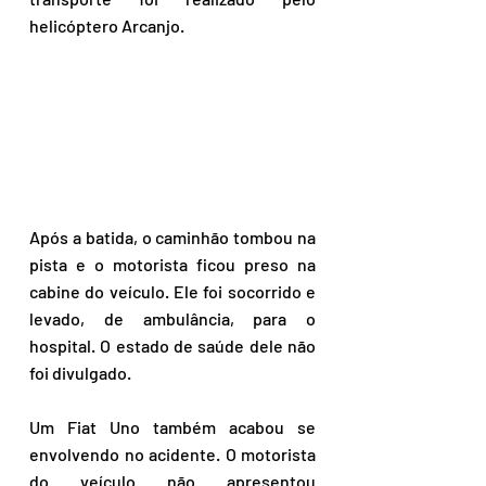
helicóptero Arcanjo. 
Após a batida, o caminhão tombou na 
pista e o motorista ficou preso na 
cabine do veículo. Ele foi socorrido e 
levado, de ambulância, para o 
hospital. O estado de saúde dele não 
foi divulgado. 
Um Fiat Uno também acabou se 
envolvendo no acidente. O motorista 
do veículo não apresentou 