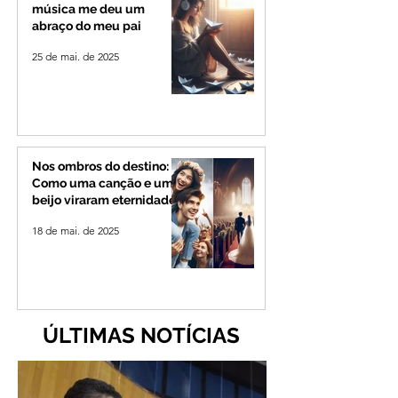
música me deu um
abraço do meu pai
25 de mai. de 2025
Nos ombros do destino:
Como uma canção e um
beijo viraram eternidade
18 de mai. de 2025
ÚLTIMAS NOTÍCIAS