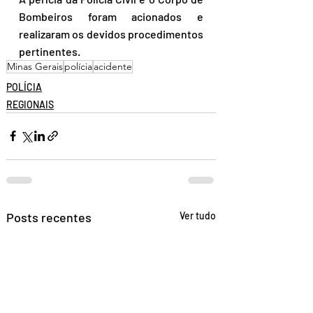
Bombeiros foram acionados e 
realizaram os devidos procedimentos 
pertinentes.
Minas Gerais
polícia
acidente
POLÍCIA
REGIONAIS
Posts recentes
Ver tudo