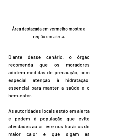
Área destacada em vermelho mostra a 
região em alerta.
Diante desse cenário, o órgão 
recomenda que os moradores 
adotem medidas de precaução, com 
especial atenção à hidratação, 
essencial para manter a saúde e o 
bem-estar.
As autoridades locais estão em alerta 
e pedem à população que evite 
atividades ao ar livre nos horários de 
maior calor e que sigam as 