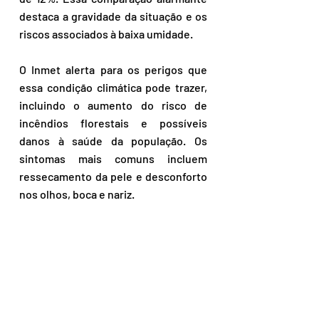
destaca a gravidade da situação e os 
riscos associados à baixa umidade.
O Inmet alerta para os perigos que 
essa condição climática pode trazer, 
incluindo o aumento do risco de 
incêndios florestais e possíveis 
danos à saúde da população. Os 
sintomas mais comuns incluem 
ressecamento da pele e desconforto 
nos olhos, boca e nariz. 