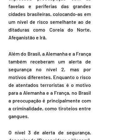
favelas e periferias das grandes 
cidades brasileiras, colocando-as em 
um nível de risco semelhante ao de 
ditaduras como Coreia do Norte, 
Afeganistão e Irã.
Além do Brasil, a Alemanha e a França 
também receberam um alerta de 
segurança no nível 2, mas por 
motivos diferentes. Enquanto o risco 
de atentados terroristas é o motivo 
para a Alemanha e a França, no Brasil 
a preocupação é principalmente com 
a criminalidade, como tiroteios entre 
gangues.
O nível 3 de alerta de segurança, 