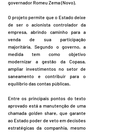
governador Romeu Zema (Novo).
O projeto permite que o Estado deixe 
de ser o acionista controlador da 
empresa, abrindo caminho para a 
venda de sua participação 
majoritária. Segundo o governo, a 
medida tem como objetivo 
modernizar a gestão da Copasa, 
ampliar investimentos no setor de 
saneamento e contribuir para o 
equilíbrio das contas públicas.
Entre os principais pontos do texto 
aprovado está a manutenção de uma 
chamada 
golden
 share, que garante 
ao Estado poder de veto em decisões 
estratégicas da companhia, mesmo 