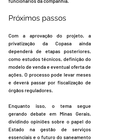
funcionários da companhia.
Próximos passos
Com a aprovação do projeto, a 
privatização da Copasa ainda 
dependerá de etapas posteriores, 
como estudos técnicos, definição do 
modelo de venda e eventual oferta de 
ações. O processo pode levar meses 
e deverá passar por fiscalização de 
órgãos reguladores.
Enquanto isso, o tema segue 
gerando debate em Minas Gerais, 
dividindo opiniões sobre o papel do 
Estado na gestão de serviços 
essenciais e o futuro do saneamento 