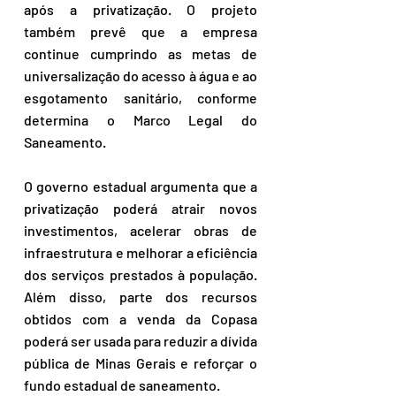
após a privatização. O projeto 
também prevê que a empresa 
continue cumprindo as metas de 
universalização do acesso à água e ao 
esgotamento sanitário, conforme 
determina o Marco Legal do 
Saneamento.
O governo estadual argumenta que a 
privatização poderá atrair novos 
investimentos, acelerar obras de 
infraestrutura e melhorar a eficiência 
dos serviços prestados à população. 
Além disso, parte dos recursos 
obtidos com a venda da Copasa 
poderá ser usada para reduzir a dívida 
pública de Minas Gerais e reforçar o 
fundo estadual de saneamento.