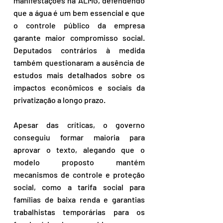
manifestações na ALMG, defendendo 
que a água é um bem essencial e que 
o controle público da empresa 
garante maior compromisso social. 
Deputados contrários à medida 
também questionaram a ausência de 
estudos mais detalhados sobre os 
impactos econômicos e sociais da 
privatização a longo prazo.
Apesar das críticas, o governo 
conseguiu formar maioria para 
aprovar o texto, alegando que o 
modelo proposto mantém 
mecanismos de controle e proteção 
social, como a tarifa social para 
famílias de baixa renda e garantias 
trabalhistas temporárias para os 