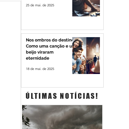
25 de mai. de 2025
Nos ombros do destino:
Como uma canção e um
beijo viraram
eternidade
18 de mai. de 2025
ÚLTIMAS NOTÍCIAS!