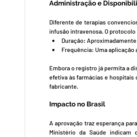
Administração e Disponibil
Diferente de terapias convencion
infusão intravenosa. O protocolo
Duração: Aproximadamente 
Frequência: Uma aplicação 
Embora o registro já permita a di
efetiva às farmácias e hospitais
fabricante.
Impacto no Brasil
A aprovação traz esperança para
Ministério da Saúde indicam 