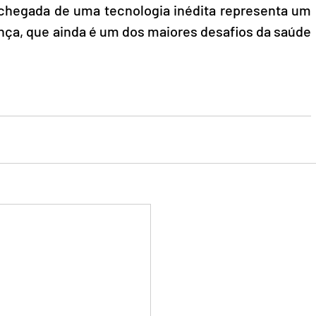
chegada de uma tecnologia inédita representa um 
nça, que ainda é um dos maiores desafios da saúde 