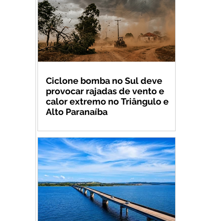
Ciclone bomba no Sul deve
provocar rajadas de vento e
calor extremo no Triângulo e
Alto Paranaíba