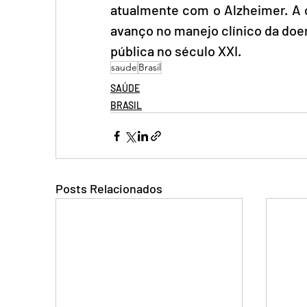
atualmente com o Alzheimer. A 
avanço no manejo clínico da doe
pública no século XXI.
saude
Brasil
SAÚDE
BRASIL
Posts Relacionados