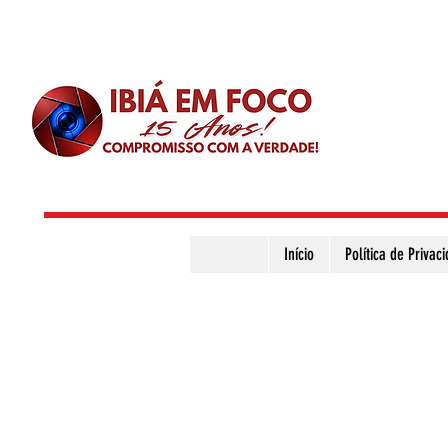
Início
Política de Privac