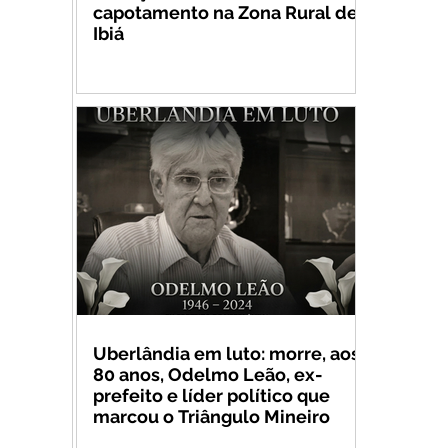
capotamento na Zona Rural de
Ibiá
Uberlândia em luto: morre, aos
80 anos, Odelmo Leão, ex-
prefeito e líder político que
marcou o Triângulo Mineiro