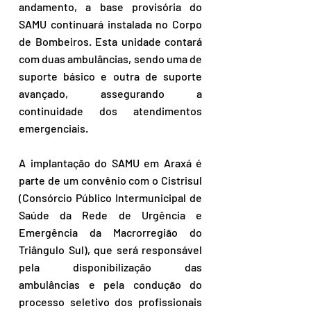
andamento, a base provisória do 
SAMU continuará instalada no Corpo 
de Bombeiros. Esta unidade contará 
com duas ambulâncias, sendo uma de 
suporte básico e outra de suporte 
avançado, assegurando a 
continuidade dos atendimentos 
emergenciais.
A implantação do SAMU em Araxá é 
parte de um convênio com o Cistrisul 
(Consórcio Público Intermunicipal de 
Saúde da Rede de Urgência e 
Emergência da Macrorregião do 
Triângulo Sul), que será responsável 
pela disponibilização das 
ambulâncias e pela condução do 
processo seletivo dos profissionais 