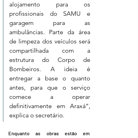
alojamento para os 
profissionais do SAMU e 
garagem para as 
ambulâncias. Parte da área 
de limpeza dos veículos será 
compartilhada com a 
estrutura do Corpo de 
Bombeiros. A ideia é 
entregar a base o quanto 
antes, para que o serviço 
comece a operar 
definitivamente em Araxá”, 
explica o secretário.
Enquanto as obras estão em 