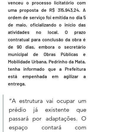
venceu o processo licitatório com 
uma proposta de R$ 315.943,24. A 
ordem de serviço foi emitida no dia 5 
de maio, oficializando o início das 
atividades no local. O prazo 
contratual para conclusão da obra é 
de 90 dias, embora o secretário 
municipal de Obras Públicas e 
Mobilidade Urbana, Pedrinho da Mata, 
tenha informado que a Prefeitura 
está empenhada em agilizar a 
entrega.
“A estrutura vai ocupar um 
prédio já existente que 
passará por adaptações. O 
espaço contará com 