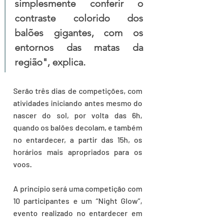
simplesmente conferir o 
contraste colorido dos 
balões gigantes, com os 
entornos das matas da 
região", explica.
Serão três dias de competições, com 
atividades iniciando antes mesmo do 
nascer do sol, por volta das 6h, 
quando os balões decolam, e também 
no entardecer, a partir das 15h, os 
horários mais apropriados para os 
voos.
A princípio será uma competição com 
10 participantes e um “Night Glow”, 
evento realizado no entardecer em 