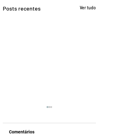
Posts recentes
Ver tudo
Comentários