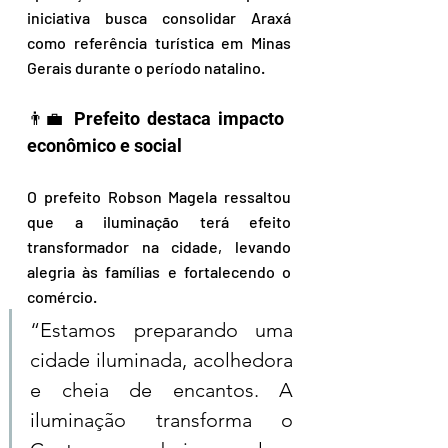
iniciativa busca consolidar Araxá 
como referência turística em Minas 
Gerais durante o período natalino.
👨‍💼 Prefeito destaca impacto 
econômico e social  
O prefeito Robson Magela ressaltou 
que a iluminação terá efeito 
transformador na cidade, levando 
alegria às famílias e fortalecendo o 
comércio. 
“Estamos preparando uma 
cidade iluminada, acolhedora 
e cheia de encantos. A 
iluminação transforma o 