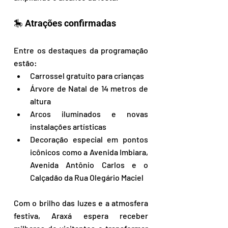
🎠 Atrações confirmadas 
Entre os destaques da programação 
estão:  
Carrossel gratuito para crianças  
Árvore de Natal de 14 metros de 
altura  
Arcos iluminados e novas 
instalações artísticas  
Decoração especial em pontos 
icônicos como a Avenida Imbiara, 
Avenida Antônio Carlos e o 
Calçadão da Rua Olegário Maciel
Com o brilho das luzes e a atmosfera 
festiva, Araxá espera receber 