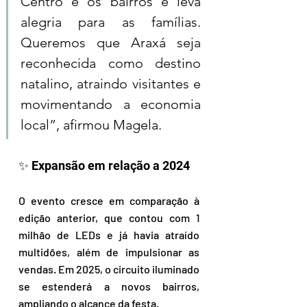
Centro e os bairros e leva 
alegria para as famílias. 
Queremos que Araxá seja 
reconhecida como destino 
natalino, atraindo visitantes e 
movimentando a economia 
local”, afirmou Magela.
✨ Expansão em relação a 2024  
O evento cresce em comparação à 
edição anterior, que contou com 1 
milhão de LEDs e já havia atraído 
multidões, além de impulsionar as 
vendas. Em 2025, o circuito iluminado 
se estenderá a novos bairros, 
ampliando o alcance da festa.