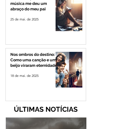
música me deu um
abraço do meu pai
25 de mai. de 2025
Nos ombros do destino:
Como uma canção e um
beijo viraram eternidade
18 de mai. de 2025
ÚLTIMAS NOTÍCIAS