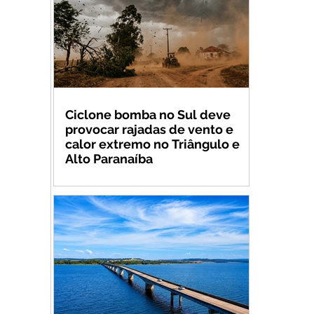
Ciclone bomba no Sul deve
provocar rajadas de vento e
calor extremo no Triângulo e
Alto Paranaíba