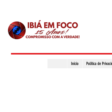
Início
Política de Privac