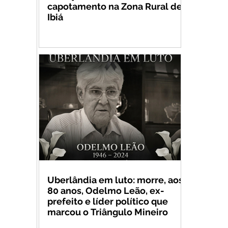
capotamento na Zona Rural de
Ibiá
Uberlândia em luto: morre, aos
80 anos, Odelmo Leão, ex-
prefeito e líder político que
marcou o Triângulo Mineiro