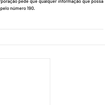
corporação pede que qualquer informação que possa 
 pelo número 190.