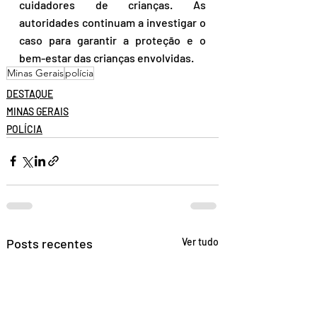
cuidadores de crianças. As 
autoridades continuam a investigar o 
caso para garantir a proteção e o 
bem-estar das crianças envolvidas.
Minas Gerais
polícia
DESTAQUE
MINAS GERAIS
POLÍCIA
Posts recentes
Ver tudo