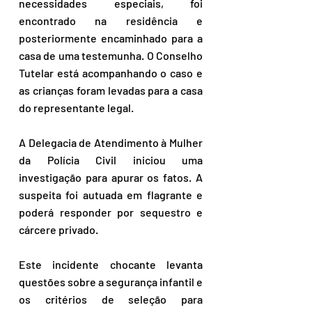
necessidades especiais, foi 
encontrado na residência e 
posteriormente encaminhado para a 
casa de uma testemunha. O Conselho 
Tutelar está acompanhando o caso e 
as crianças foram levadas para a casa 
do representante legal.
A Delegacia de Atendimento à Mulher 
da Polícia Civil iniciou uma 
investigação para apurar os fatos. A 
suspeita foi autuada em flagrante e 
poderá responder por sequestro e 
cárcere privado.
Este incidente chocante levanta 
questões sobre a segurança infantil e 
os critérios de seleção para 