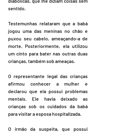
diabólicas, que lhe diziam coisas sem 
sentido.
Testemunhas relataram que a babá 
jogou uma das meninas no chão e 
puxou seu cabelo, ameaçando-a de 
morte. Posteriormente, ela utilizou 
um cinto para bater nas outras duas 
crianças, também sob ameaças.
O representante legal das crianças 
afirmou conhecer a mulher e 
declarou que ela possui problemas 
mentais. Ele havia deixado as 
crianças sob os cuidados da babá 
para visitar a esposa hospitalizada.
O irmão da suspeita, que possui 