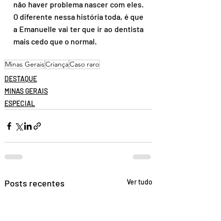
não haver problema nascer com eles. 
O diferente nessa história toda, é que 
a Emanuelle vai ter que ir ao dentista 
mais cedo que o normal.
Minas Gerais
Criança
Caso raro
DESTAQUE
MINAS GERAIS
ESPECIAL
Posts recentes
Ver tudo