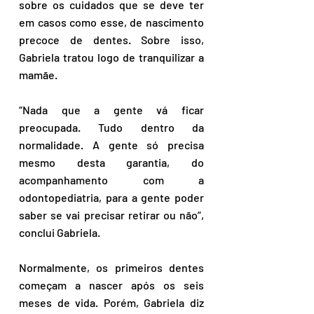
sobre os cuidados que se deve ter 
em casos como esse, de nascimento 
precoce de dentes. Sobre isso, 
Gabriela tratou logo de tranquilizar a 
mamãe.
“Nada que a gente vá ficar 
preocupada. Tudo dentro da 
normalidade. A gente só precisa 
mesmo desta garantia, do 
acompanhamento com a 
odontopediatria, para a gente poder 
saber se vai precisar retirar ou não”, 
conclui Gabriela.
Normalmente, os primeiros dentes 
começam a nascer após os seis 
meses de vida. Porém, Gabriela diz 