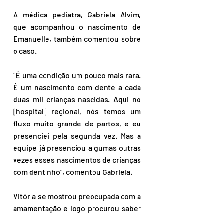
A médica pediatra, Gabriela Alvim, 
que acompanhou o nascimento de 
Emanuelle, também comentou sobre 
o caso.
“É uma condição um pouco mais rara. 
É um nascimento com dente a cada 
duas mil crianças nascidas. Aqui no 
[hospital] regional, nós temos um 
fluxo muito grande de partos, e eu 
presenciei pela segunda vez. Mas a 
equipe já presenciou algumas outras 
vezes esses nascimentos de crianças 
com dentinho”, comentou Gabriela.
Vitória se mostrou preocupada com a 
amamentação e logo procurou saber 