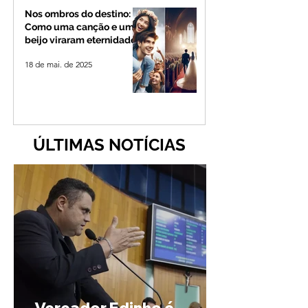
Nos ombros do destino:
Como uma canção e um
beijo viraram eternidade
18 de mai. de 2025
ÚLTIMAS NOTÍCIAS