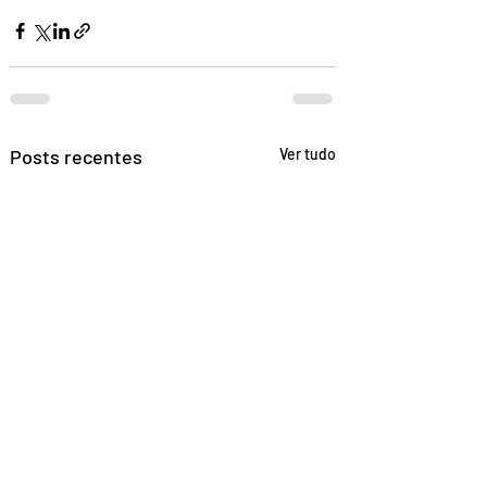
Posts recentes
Ver tudo