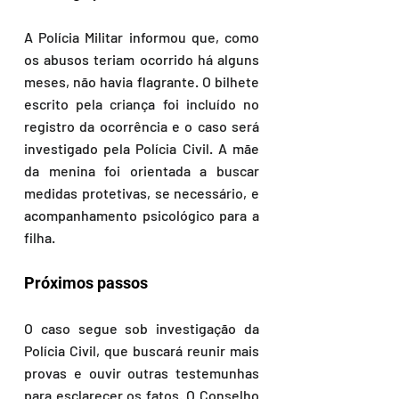
A Polícia Militar informou que, como 
os abusos teriam ocorrido há alguns 
meses, não havia flagrante. O bilhete 
escrito pela criança foi incluído no 
registro da ocorrência e o caso será 
investigado pela Polícia Civil. A mãe 
da menina foi orientada a buscar 
medidas protetivas, se necessário, e 
acompanhamento psicológico para a 
filha.
Próximos passos
O caso segue sob investigação da 
Polícia Civil, que buscará reunir mais 
provas e ouvir outras testemunhas 
para esclarecer os fatos. O Conselho 