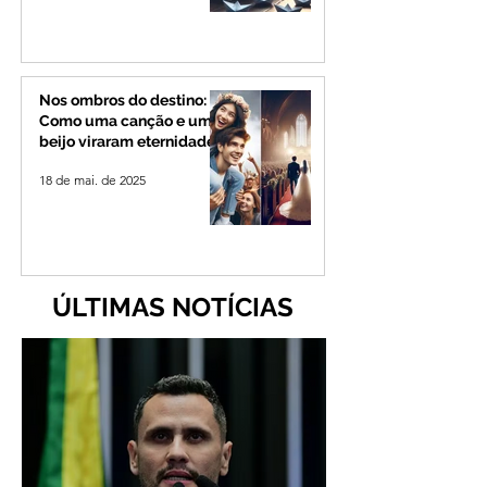
Nos ombros do destino:
Como uma canção e um
beijo viraram eternidade
18 de mai. de 2025
ÚLTIMAS NOTÍCIAS