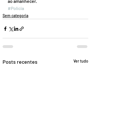
ao amanhecer.
#Polícia
Sem categoria
Posts recentes
Ver tudo