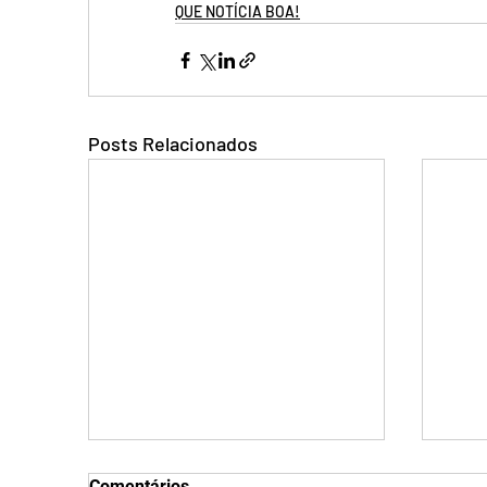
QUE NOTÍCIA BOA!
Posts Relacionados
Comentários