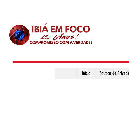
Início
Política de Privac