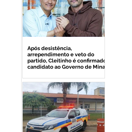
Após desistência,
arrependimento e veto do
partido, Cleitinho é confirmado
candidato ao Governo de Minas