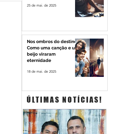
25 de mai. de 2025
Nos ombros do destino:
Como uma canção e um
beijo viraram
eternidade
18 de mai. de 2025
ÚLTIMAS NOTÍCIAS!