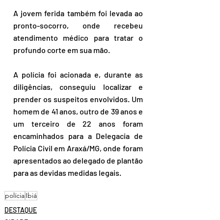
A jovem ferida também foi levada ao 
pronto-socorro, onde recebeu 
atendimento médico para tratar o 
profundo corte em sua mão. 
A polícia foi acionada e, durante as 
diligências, conseguiu localizar e 
prender os suspeitos envolvidos. Um 
homem de 41 anos, outro de 39 anos e 
um terceiro de 22 anos foram 
encaminhados para a Delegacia de 
Polícia Civil em Araxá/MG, onde foram 
apresentados ao delegado de plantão 
para as devidas medidas legais.
polícia
Ibiá
DESTAQUE