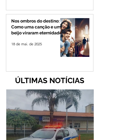
Nos ombros do destino:
Como uma canção e um
beijo viraram eternidade
18 de mai. de 2025
ÚLTIMAS NOTÍCIAS