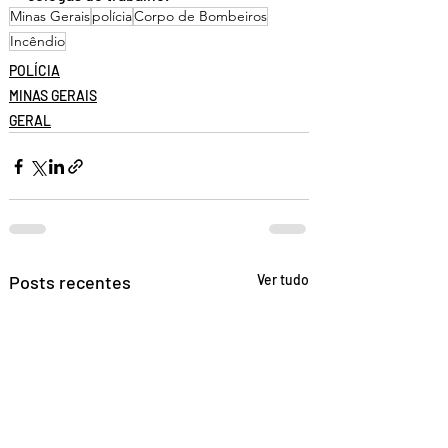
Minas Gerais
polícia
Corpo de Bombeiros
Incêndio
POLÍCIA
MINAS GERAIS
GERAL
Posts recentes
Ver tudo