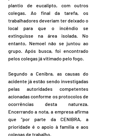
plantio de eucalipto, com outros 
colegas. Ao final da tarefa, os 
trabalhadores deveriam ter deixado o 
local para que o incêndio se 
extinguisse na área isolada. No 
entanto, Nemoel não se juntou ao 
grupo. Após busca, foi encontrado 
pelos colegas já vitimado pelo fogo.
Segundo a Cenibra, as causas do 
acidente já estão sendo investigadas 
pelas autoridades competentes 
acionadas conforme os protocolos de 
ocorrências desta natureza. 
Encerrando a nota, a empresa afirma 
que “por parte da CENIBRA, a 
prioridade é o apoio à família e aos 
colegas de trabalho.