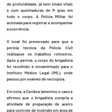
de profundidade, já sem sinais vitais 
e com queimaduras de 1º grau em 
todo o corpo. A Polícia Militar foi 
acionada para registrar e acompanhar 
a ocorrência.
O local foi preservado para que a 
perícia técnica da Polícia Civil 
realizasse os trabalhos rotineiros. 
Após a perícia, o corpo do brigadista 
foi recolhido e encaminhado para o 
Instituto Médico Legal (IML), onde 
passou por exames de necropsia.
Em nota, a Cenibra lamentou o caso e 
afirmou que o brigadista cumpria a 
atividade de preparação de aceiro 
para controle de incêndio em área de 