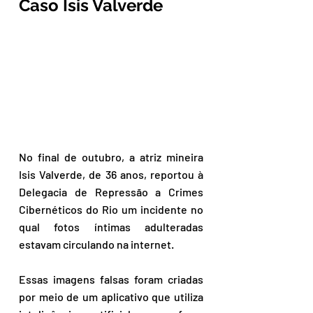
Caso Isis Valverde
No final de outubro, a atriz mineira 
Isis Valverde, de 36 anos, reportou à 
Delegacia de Repressão a Crimes 
Cibernéticos do Rio um incidente no 
qual fotos íntimas adulteradas 
estavam circulando na internet. 
Essas imagens falsas foram criadas 
por meio de um aplicativo que utiliza 