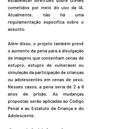
estabelecer diretrizes sobre crimes 
cometidos por meio do uso da IA. 
Atualmente, não há uma 
regulamentação específica sobre o 
assunto. 
Além disso, o projeto também prevê 
o aumento da pena para a divulgação 
de imagens que contenham cenas de 
estupro, estupro de vulnerável ou 
simulação da participação de crianças 
ou adolescentes em cenas de sexo. 
Nesses casos, a pena seria de 2 a 6 
anos de prisão. As mudanças 
propostas serão aplicadas ao Código 
Penal e ao Estatuto da Criança e do 
Adolescente.