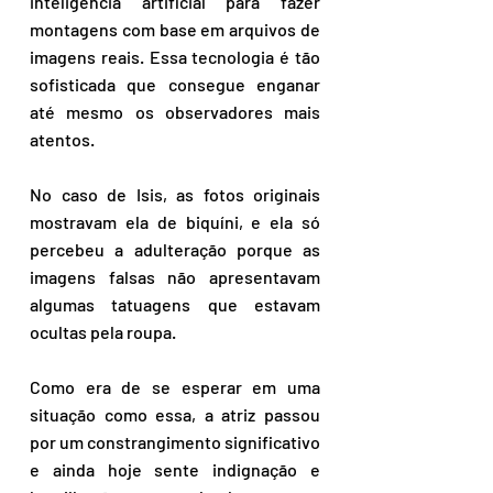
inteligência artificial para fazer 
montagens com base em arquivos de 
imagens reais. Essa tecnologia é tão 
sofisticada que consegue enganar 
até mesmo os observadores mais 
atentos. 
No caso de Isis, as fotos originais 
mostravam ela de biquíni, e ela só 
percebeu a adulteração porque as 
imagens falsas não apresentavam 
algumas tatuagens que estavam 
ocultas pela roupa. 
Como era de se esperar em uma 
situação como essa, a atriz passou 
por um constrangimento significativo 
e ainda hoje sente indignação e 