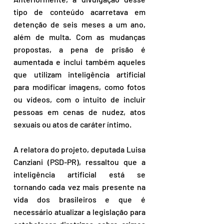
tipo de conteúdo acarretava em 
detenção de seis meses a um ano, 
além de multa. Com as mudanças 
propostas, a pena de prisão é 
aumentada e inclui também aqueles 
que utilizam inteligência artificial 
para modificar imagens, como fotos 
ou vídeos, com o intuito de incluir 
pessoas em cenas de nudez, atos 
sexuais ou atos de caráter íntimo. 
A relatora do projeto, deputada Luisa 
Canziani (PSD-PR), ressaltou que a 
inteligência artificial está se 
tornando cada vez mais presente na 
vida dos brasileiros e que é 
necessário atualizar a legislação para 