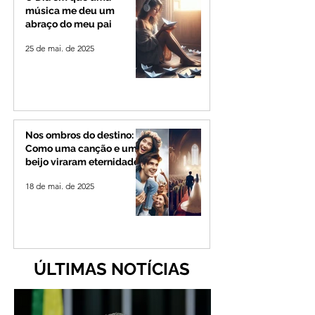
música me deu um
abraço do meu pai
25 de mai. de 2025
Nos ombros do destino:
Como uma canção e um
beijo viraram eternidade
18 de mai. de 2025
ÚLTIMAS NOTÍCIAS