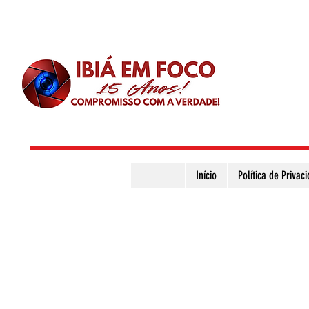
Início
Política de Privac