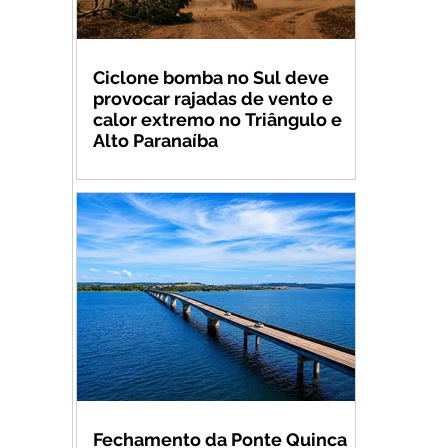
Ciclone bomba no Sul deve
provocar rajadas de vento e
calor extremo no Triângulo e
Alto Paranaíba
Fechamento da Ponte Quinca