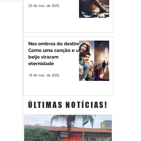
25 de mai. de 2025
Nos ombros do destino:
Como uma canção e um
beijo viraram
eternidade
18 de mai. de 2025
ÚLTIMAS NOTÍCIAS!