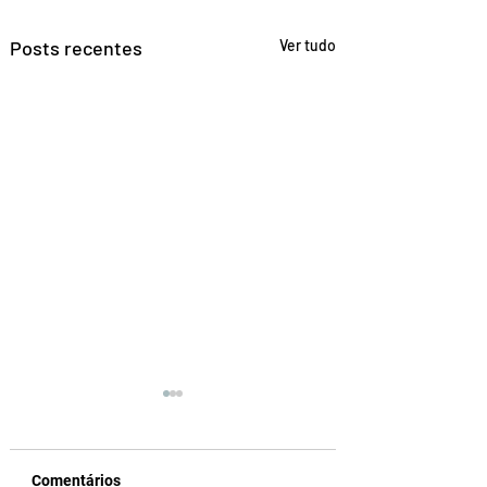
Posts recentes
Ver tudo
Comentários