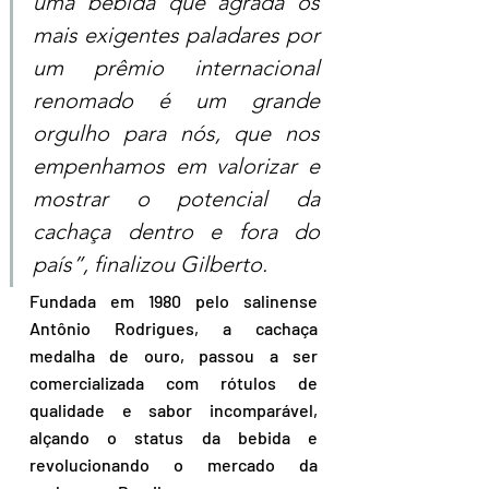
uma bebida que agrada os 
mais exigentes paladares por 
um prêmio internacional 
renomado é um grande 
orgulho para nós, que nos 
empenhamos em valorizar e 
mostrar o potencial da 
cachaça dentro e fora do 
país”, finalizou Gilberto.
Fundada em 1980 pelo salinense 
Antônio Rodrigues, a cachaça 
medalha de ouro, passou a ser 
comercializada com rótulos de 
qualidade e sabor incomparável, 
alçando o status da bebida e 
revolucionando o mercado da 