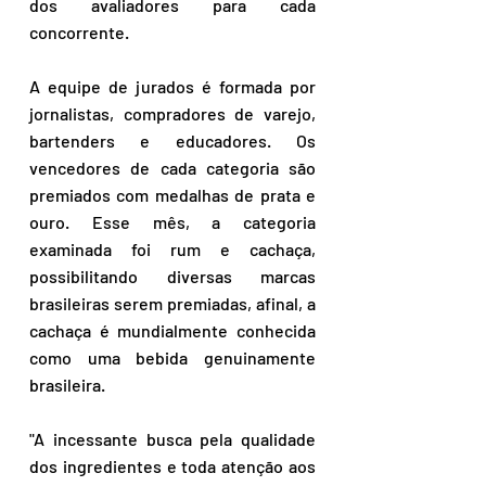
dos avaliadores para cada 
concorrente.
A equipe de jurados é formada por 
jornalistas, compradores de varejo, 
bartenders e educadores. Os 
vencedores de cada categoria são 
premiados com medalhas de prata e 
ouro. Esse mês, a categoria 
examinada foi rum e cachaça, 
possibilitando diversas marcas 
brasileiras serem premiadas, afinal, a 
cachaça é mundialmente conhecida 
como uma bebida genuinamente 
brasileira.
"A incessante busca pela qualidade 
dos ingredientes e toda atenção aos 