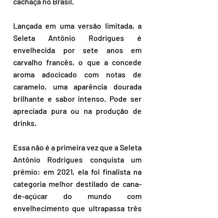
cachaça no Brasil.
Lançada em uma versão limitada, a 
Seleta Antônio Rodrigues é 
envelhecida por sete anos em 
carvalho francês, o que a concede 
aroma adocicado com notas de 
caramelo, uma aparência dourada 
brilhante e sabor intenso. Pode ser 
apreciada pura ou na produção de 
drinks.
Essa não é a primeira vez que a Seleta 
Antônio Rodrigues conquista um 
prêmio: em 2021, ela foi finalista na 
categoria melhor destilado de cana-
de-açúcar do mundo com 
envelhecimento que ultrapassa três 