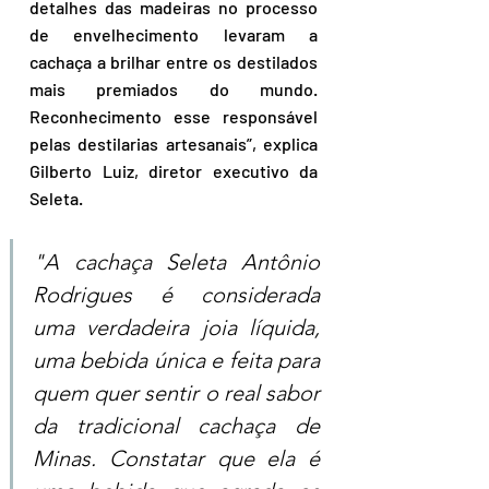
detalhes das madeiras no processo 
de envelhecimento levaram a 
cachaça a brilhar entre os destilados 
mais premiados do mundo. 
Reconhecimento esse responsável 
pelas destilarias artesanais”, explica 
Gilberto Luiz, diretor executivo da 
Seleta.
"A cachaça Seleta Antônio 
Rodrigues é considerada 
uma verdadeira joia líquida, 
uma bebida única e feita para 
quem quer sentir o real sabor 
da tradicional cachaça de 
Minas. Constatar que ela é 