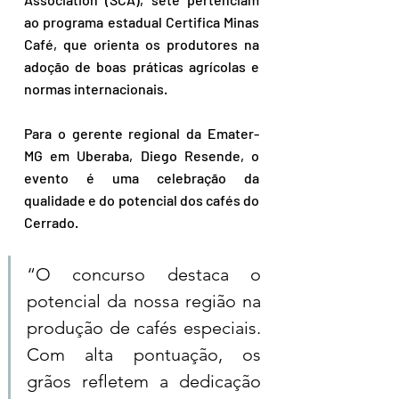
ao programa estadual Certifica Minas 
Café, que orienta os produtores na 
adoção de boas práticas agrícolas e 
normas internacionais.
Para o gerente regional da Emater-
MG em Uberaba, Diego Resende, o 
evento é uma celebração da 
qualidade e do potencial dos cafés do 
Cerrado. 
“O concurso destaca o 
potencial da nossa região na 
produção de cafés especiais. 
Com alta pontuação, os 
grãos refletem a dedicação 