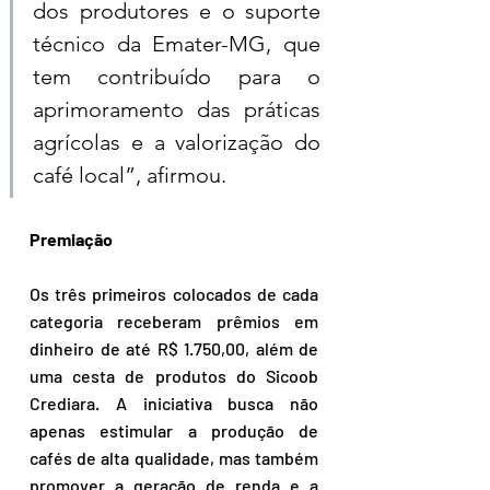
dos produtores e o suporte 
técnico da Emater-MG, que 
tem contribuído para o 
aprimoramento das práticas 
agrícolas e a valorização do 
café local”, afirmou.
Premiação
Os três primeiros colocados de cada 
categoria receberam prêmios em 
dinheiro de até R$ 1.750,00, além de 
uma cesta de produtos do Sicoob 
Crediara. A iniciativa busca não 
apenas estimular a produção de 
cafés de alta qualidade, mas também 
promover a geração de renda e a 