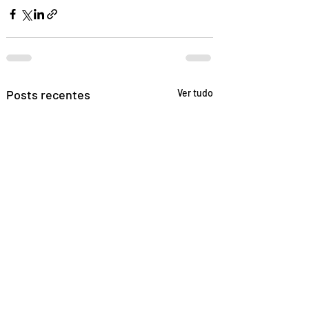
Posts recentes
Ver tudo