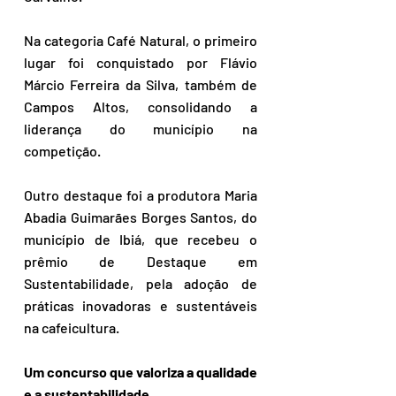
Na categoria Café Natural, o primeiro 
lugar foi conquistado por Flávio 
Márcio Ferreira da Silva, também de 
Campos Altos, consolidando a 
liderança do município na 
competição.
Outro destaque foi a produtora Maria 
Abadia Guimarães Borges Santos, do 
município de Ibiá, que recebeu o 
prêmio de Destaque em 
Sustentabilidade, pela adoção de 
práticas inovadoras e sustentáveis 
na cafeicultura.
Um concurso que valoriza a qualidade 
e a sustentabilidade