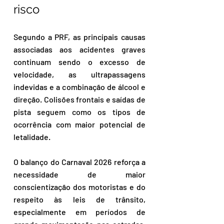
risco
Segundo a PRF, as principais causas 
associadas aos acidentes graves 
continuam sendo o excesso de 
velocidade, as ultrapassagens 
indevidas e a combinação de álcool e 
direção. Colisões frontais e saídas de 
pista seguem como os tipos de 
ocorrência com maior potencial de 
letalidade.
O balanço do Carnaval 2026 reforça a 
necessidade de maior 
conscientização dos motoristas e do 
respeito às leis de trânsito, 
especialmente em períodos de 