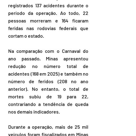
registrados 137 acidentes durante o 
período da operação. Ao todo, 22 
pessoas morreram e 164 ficaram 
feridas nas rodovias federais que 
cortam o estado.
Na comparação com o Carnaval do 
ano passado, Minas apresentou 
redução no número total de 
acidentes (168 em 2025) e também no 
número de feridos (208 no ano 
anterior). No entanto, o total de 
mortes subiu de 19 para 22, 
contrariando a tendência de queda 
nos demais indicadores.
Durante a operação, mais de 25 mil 
veículos foram fiscalizados em Minas 