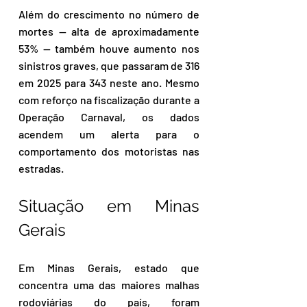
Além do crescimento no número de 
mortes — alta de aproximadamente 
53% — também houve aumento nos 
sinistros graves, que passaram de 316 
em 2025 para 343 neste ano. Mesmo 
com reforço na fiscalização durante a 
Operação Carnaval, os dados 
acendem um alerta para o 
comportamento dos motoristas nas 
estradas.
Situação em Minas 
Gerais
Em Minas Gerais, estado que 
concentra uma das maiores malhas 
rodoviárias do país, foram 