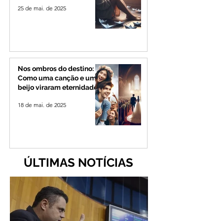
25 de mai. de 2025
Nos ombros do destino:
Como uma canção e um
beijo viraram eternidade
18 de mai. de 2025
ÚLTIMAS NOTÍCIAS