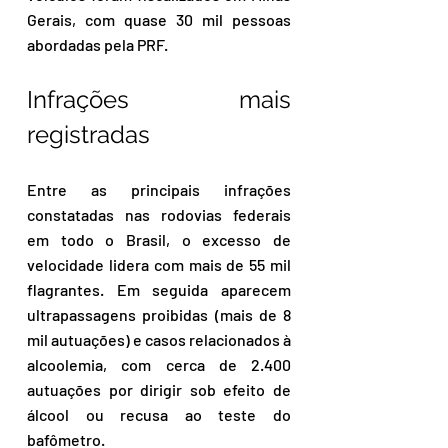
Gerais, com quase 30 mil pessoas 
abordadas pela PRF.
Infrações mais 
registradas
Entre as principais infrações 
constatadas nas rodovias federais 
em todo o Brasil, o excesso de 
velocidade lidera com mais de 55 mil 
flagrantes. Em seguida aparecem 
ultrapassagens proibidas (mais de 8 
mil autuações) e casos relacionados à 
alcoolemia, com cerca de 2.400 
autuações por dirigir sob efeito de 
álcool ou recusa ao teste do 
bafômetro.