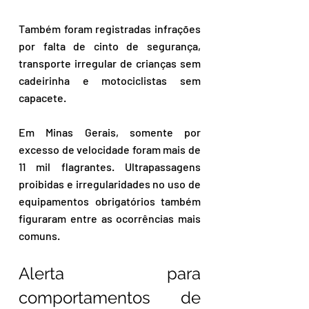
Também foram registradas infrações 
por falta de cinto de segurança, 
transporte irregular de crianças sem 
cadeirinha e motociclistas sem 
capacete.
Em Minas Gerais, somente por 
excesso de velocidade foram mais de 
11 mil flagrantes. Ultrapassagens 
proibidas e irregularidades no uso de 
equipamentos obrigatórios também 
figuraram entre as ocorrências mais 
comuns.
Alerta para 
comportamentos de 