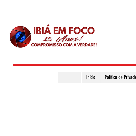
Início
Política de Privac