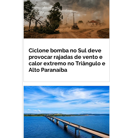
Ciclone bomba no Sul deve
provocar rajadas de vento e
calor extremo no Triângulo e
Alto Paranaíba