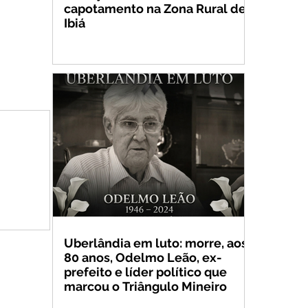
capotamento na Zona Rural de
Ibiá
Uberlândia em luto: morre, aos
80 anos, Odelmo Leão, ex-
prefeito e líder político que
marcou o Triângulo Mineiro