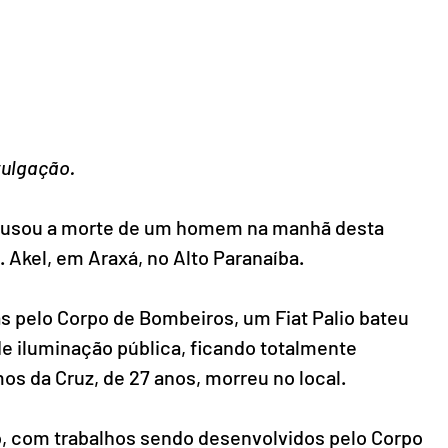
ulgação.
causou a morte de um homem na manhã desta 
J. Akel, em Araxá, no Alto Paranaíba.
 pelo Corpo de Bombeiros, um Fiat Palio bateu 
e iluminação pública, ficando totalmente 
os da Cruz, de 27 anos, morreu no local.
, com trabalhos sendo desenvolvidos pelo Corpo 