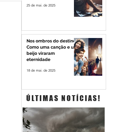
25 de mai. de 2025
Nos ombros do destino:
Como uma canção e um
beijo viraram
eternidade
18 de mai. de 2025
ÚLTIMAS NOTÍCIAS!