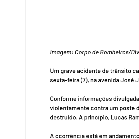
Imagem: Corpo de Bombeiros/Div
Um grave acidente de trânsito 
sexta-feira (7), na avenida José 
Conforme informações divulgadas
violentamente contra um poste d
destruído. A princípio, Lucas Ram
A ocorrência está em andamento