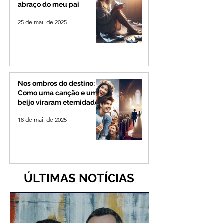
abraço do meu pai
25 de mai. de 2025
Nos ombros do destino:
Como uma canção e um
beijo viraram eternidade
18 de mai. de 2025
ÚLTIMAS NOTÍCIAS