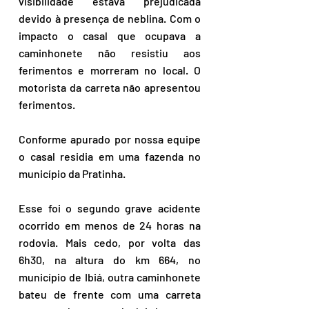
visibilidade estava prejudicada 
devido à presença de neblina. Com o 
impacto o casal que ocupava a 
caminhonete não resistiu aos 
ferimentos e morreram no local. O 
motorista da carreta não apresentou 
ferimentos.
Conforme apurado por nossa equipe 
o casal residia em uma fazenda no 
município da Pratinha.
Esse foi o segundo grave acidente 
ocorrido em menos de 24 horas na 
rodovia. Mais cedo, por volta das 
6h30, na altura do km 664, no 
município de Ibiá, outra caminhonete 
bateu de frente com uma carreta 