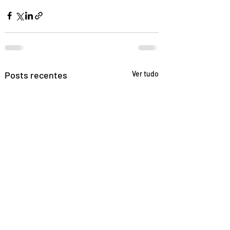
Posts recentes
Ver tudo