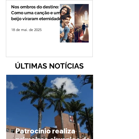
Nos ombros do destino:
Como uma canção e um
beijo viraram eternidade
18 de mai. de 2025
ÚLTIMAS NOTÍCIAS
Patrocínio realiza