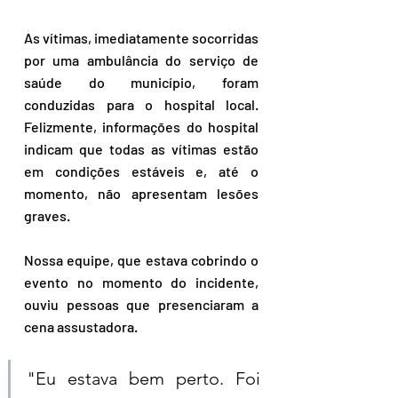
As vítimas, imediatamente socorridas 
por uma ambulância do serviço de 
saúde do município, foram 
conduzidas para o hospital local. 
Felizmente, informações do hospital 
indicam que todas as vítimas estão 
em condições estáveis e, até o 
momento, não apresentam lesões 
graves.
Nossa equipe, que estava cobrindo o 
evento no momento do incidente, 
ouviu pessoas que presenciaram a 
cena assustadora.
"Eu estava bem perto. Foi 