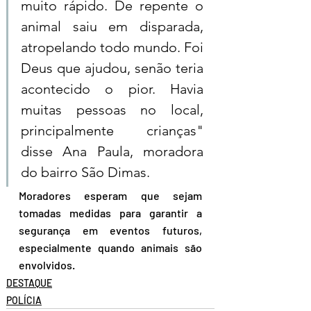
muito rápido. De repente o 
animal saiu em disparada, 
atropelando todo mundo. Foi 
Deus que ajudou, senão teria 
acontecido o pior. Havia 
muitas pessoas no local, 
principalmente crianças" 
disse Ana Paula, moradora 
do bairro São Dimas. 
Moradores esperam que sejam 
tomadas medidas para garantir a 
segurança em eventos futuros, 
especialmente quando animais são 
envolvidos.
DESTAQUE
POLÍCIA