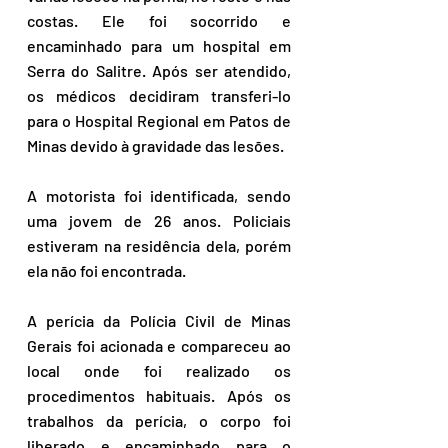
costas. Ele foi socorrido e 
encaminhado para um hospital em 
Serra do Salitre. Após ser atendido, 
os médicos decidiram transferi-lo 
para o Hospital Regional em Patos de 
Minas devido à gravidade das lesões.
A motorista foi identificada, sendo 
uma jovem de 26 anos. Policiais 
estiveram na residência dela, porém 
ela não foi encontrada. 
A perícia da Polícia Civil de Minas 
Gerais foi acionada e compareceu ao 
local onde foi realizado os 
procedimentos habituais. Após os 
trabalhos da perícia, o corpo foi 
liberado e encaminhado para o 