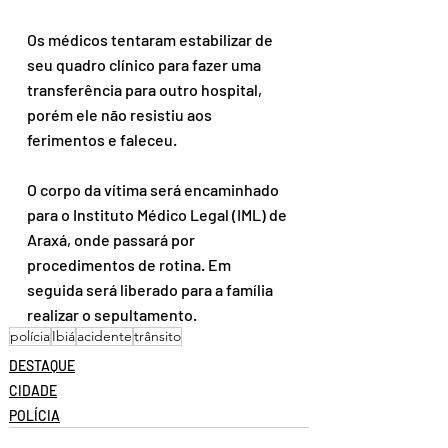
Os médicos tentaram estabilizar de 
seu quadro clínico para fazer uma 
transferência para outro hospital, 
porém ele não resistiu aos 
ferimentos e faleceu.
O corpo da vítima será encaminhado 
para o Instituto Médico Legal (IML) de 
Araxá, onde passará por 
procedimentos de rotina. Em 
seguida será liberado para a família 
realizar o sepultamento.
polícia
Ibiá
acidente
trânsito
DESTAQUE
CIDADE
POLÍCIA