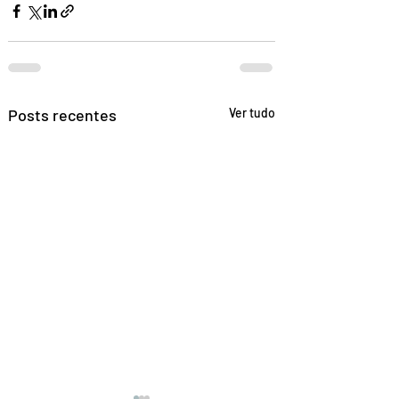
Posts recentes
Ver tudo