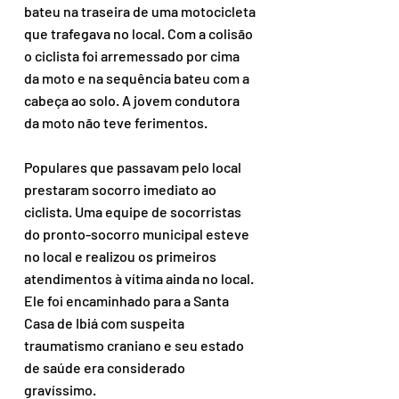
bateu na traseira de uma motocicleta 
que trafegava no local. Com a colisão 
o ciclista foi arremessado por cima 
da moto e na sequência bateu com a 
cabeça ao solo. A jovem condutora 
da moto não teve ferimentos.
Populares que passavam pelo local 
prestaram socorro imediato ao 
ciclista. Uma equipe de socorristas 
do pronto-socorro municipal esteve 
no local e realizou os primeiros 
atendimentos à vítima ainda no local. 
Ele foi encaminhado para a Santa 
Casa de Ibiá com suspeita  
traumatismo craniano e seu estado 
de saúde era considerado 
gravíssimo. 