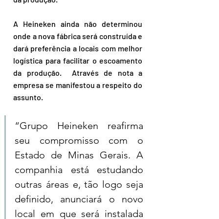
A Heineken ainda não determinou 
onde a nova fábrica será construída e 
dará preferência a locais com melhor 
logística para facilitar o escoamento 
da produção.  Através de nota a 
empresa se manifestou a respeito do 
assunto. 
“Grupo Heineken reafirma 
seu compromisso com o 
Estado de Minas Gerais. A 
companhia está estudando 
outras áreas e, tão logo seja 
definido, anunciará o novo 
local em que será instalada 