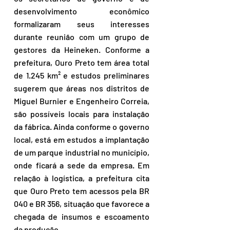
desenvolvimento econômico 
formalizaram seus interesses 
durante reunião com um grupo de 
gestores da Heineken. Conforme a 
prefeitura, Ouro Preto tem área total 
de 1.245 km² e estudos preliminares 
sugerem que áreas nos distritos de 
Miguel Burnier e Engenheiro Correia, 
são possíveis locais para instalação 
da fábrica. Ainda conforme o governo 
local, está em estudos a implantação 
de um parque industrial no município, 
onde ficará a sede da empresa. Em 
relação à logística, a prefeitura cita 
que Ouro Preto tem acessos pela BR 
040 e BR 356, situação que favorece a 
chegada de insumos e escoamento 
da produção.