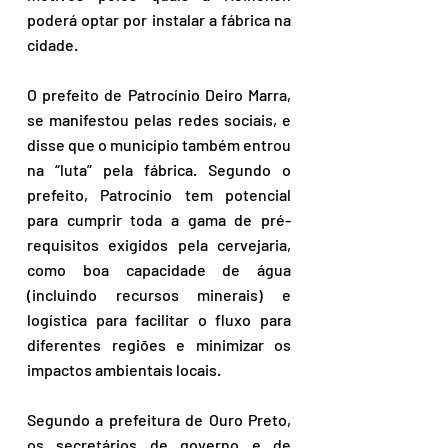
poderá optar por instalar a fábrica na 
cidade. 
O prefeito de Patrocínio Deiro Marra, 
se manifestou pelas redes sociais, e 
disse que o município também entrou 
na “luta” pela fábrica. Segundo o 
prefeito, Patrocínio tem potencial 
para cumprir toda a gama de pré-
requisitos exigidos pela cervejaria, 
como boa capacidade de água 
(incluindo recursos minerais) e 
logística para facilitar o fluxo para 
diferentes regiões e minimizar os 
impactos ambientais locais.
Segundo a prefeitura de Ouro Preto, 
os secretários de governo e de 