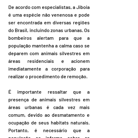
De acordo com especialistas, a Jiboia 
é uma espécie não venenosa e pode 
ser encontrada em diversas regiões 
do Brasil, incluindo zonas urbanas. Os 
bombeiros alertam para que a 
população mantenha a calma caso se 
deparem com animais silvestres em 
áreas residenciais e acionem 
imediatamente a corporação para 
realizar o procedimento de remoção.
É importante ressaltar que a 
presença de animais silvestres em 
áreas urbanas é cada vez mais 
comum, devido ao desmatamento e 
ocupação de seus habitats naturais. 
Portanto, é necessário que a 
população se informe sobre as 