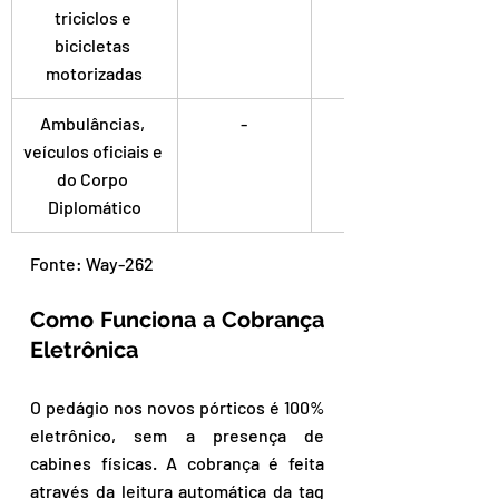
triciclos e 
bicicletas 
motorizadas
Ambulâncias, 
-
veículos oficiais e 
do Corpo 
Diplomático
Fonte: Way-262
Como Funciona a Cobrança 
Eletrônica
O pedágio nos novos pórticos é 100% 
eletrônico, sem a presença de 
cabines físicas. A cobrança é feita 
através da leitura automática da tag 