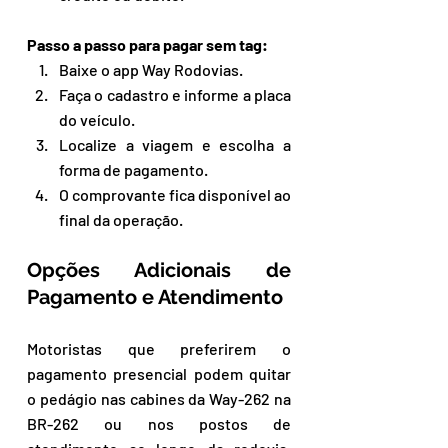
Passo a passo para pagar sem tag:
Baixe o app Way Rodovias.
Faça o cadastro e informe a placa 
do veículo.
Localize a viagem e escolha a 
forma de pagamento.
O comprovante fica disponível ao 
final da operação.
Opções Adicionais de 
Pagamento e Atendimento
Motoristas que preferirem o 
pagamento presencial podem quitar 
o pedágio nas cabines da Way-262 na 
BR-262 ou nos postos de 