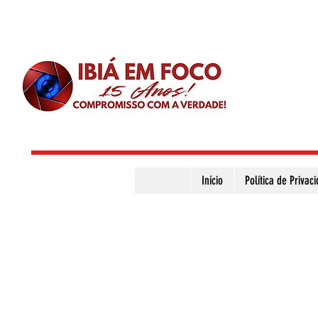
Início
Política de Privac