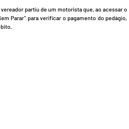
 vereador partiu de um motorista que, ao acessar o 
Sem Parar" para verificar o pagamento do pedágio, 
bito.