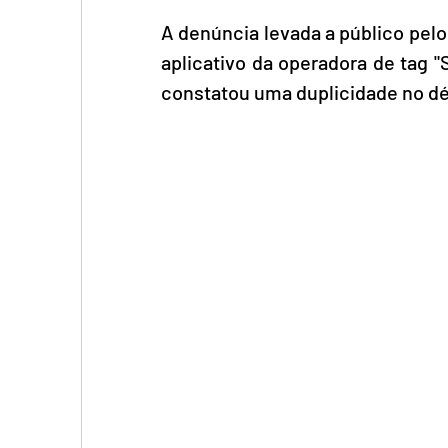
A denúncia levada a público pelo
aplicativo da operadora de tag "
constatou uma duplicidade no dé