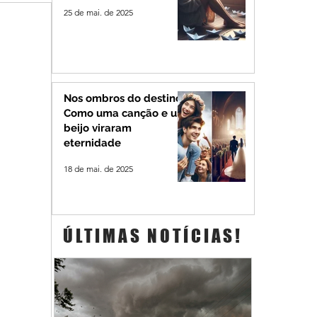
25 de mai. de 2025
Nos ombros do destino:
Como uma canção e um
beijo viraram
eternidade
18 de mai. de 2025
ÚLTIMAS NOTÍCIAS!