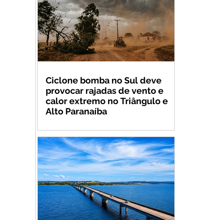
Ciclone bomba no Sul deve
provocar rajadas de vento e
calor extremo no Triângulo e
Alto Paranaíba