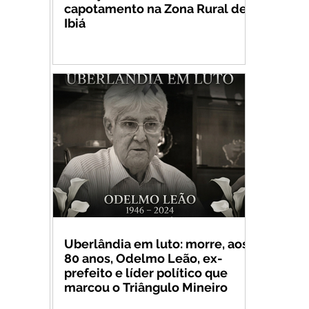
capotamento na Zona Rural de
Ibiá
Uberlândia em luto: morre, aos
80 anos, Odelmo Leão, ex-
prefeito e líder político que
marcou o Triângulo Mineiro