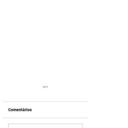
Comentários