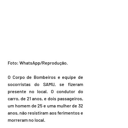
Foto: WhatsApp/Reprodução.
O Corpo de Bombeiros e equipe de 
socorristas do SAMU, se fizeram 
presente no local. O condutor do 
carro, de 21 anos, e dois passageiros, 
um homem de 25 e uma mulher de 32 
anos, não resistiram aos ferimentos e 
morreram no local.