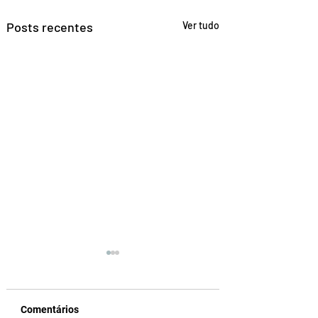
Posts recentes
Ver tudo
Comentários