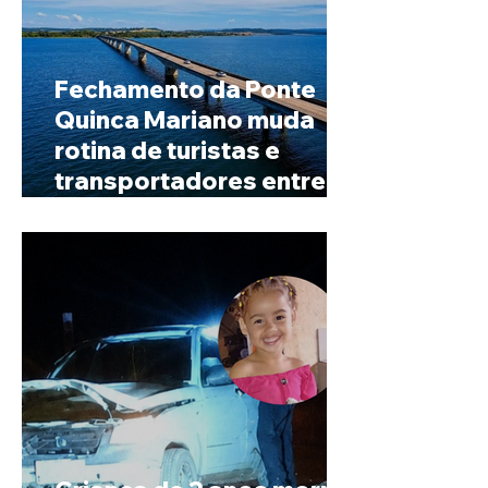
Fechamento da Ponte
Quinca Mariano muda
rotina de turistas e
transportadores entre
Minas e Goiás