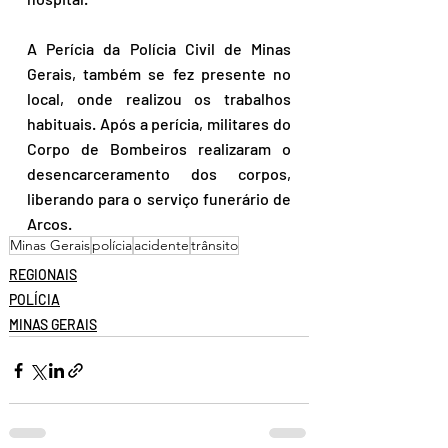
A Perícia da Polícia Civil de Minas 
Gerais, também se fez presente no 
local, onde realizou os trabalhos 
habituais. Após a perícia, militares do 
Corpo de Bombeiros realizaram o 
desencarceramento dos corpos, 
liberando para o serviço funerário de 
Arcos.
Minas Gerais
polícia
acidente
trânsito
REGIONAIS
POLÍCIA
MINAS GERAIS