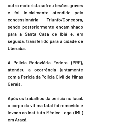
outro motorista sofreu lesões graves 
e foi inicialmente atendido pela 
concessionária Triunfo/Concebra, 
sendo posteriormente encaminhado 
para a Santa Casa de Ibiá e, em 
seguida, transferido para a cidade de 
Uberaba.
A Polícia Rodoviária Federal (PRF), 
atendeu a ocorrência juntamente 
com a Perícia da Polícia Civil de Minas 
Gerais.
Após os trabalhos da perícia no local, 
o corpo da vítima fatal foi removido e 
levado ao Instituto Médico Legal (IML) 
em Araxá. 