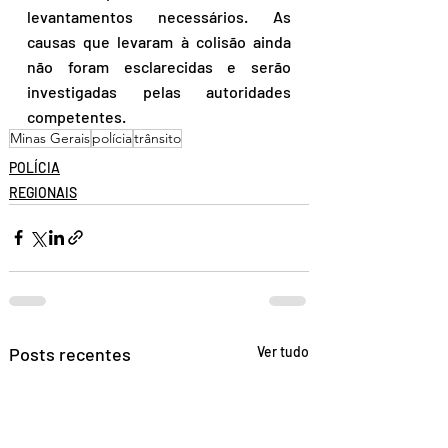
levantamentos necessários. As 
causas que levaram à colisão ainda 
não foram esclarecidas e serão 
investigadas pelas autoridades 
competentes.
Minas Gerais
polícia
trânsito
POLÍCIA
REGIONAIS
Posts recentes
Ver tudo