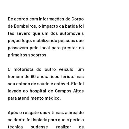
De acordo com informações do Corpo 
de Bombeiros, o impacto da batida foi 
tão severo que um dos automóveis 
pegou fogo, mobilizando pessoas que 
passavam pelo local para prestar os 
primeiros socorros.
O motorista do outro veículo, um 
homem de 60 anos, ficou ferido, mas 
seu estado de saúde é estável. Ele foi 
levado ao hospital de Campos Altos 
para atendimento médico.
Após o resgate das vítimas, a área do 
acidente foi isolada para que a perícia 
técnica pudesse realizar os 