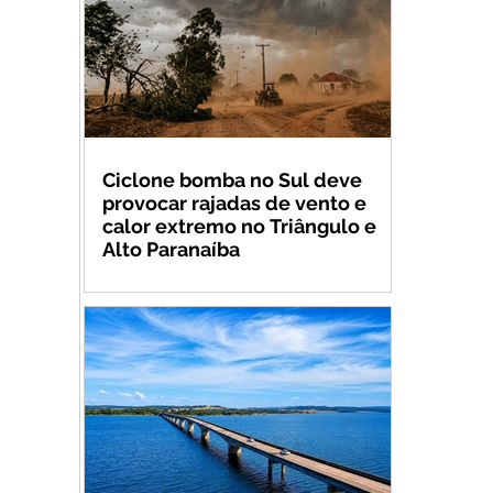
Ciclone bomba no Sul deve
provocar rajadas de vento e
calor extremo no Triângulo e
Alto Paranaíba