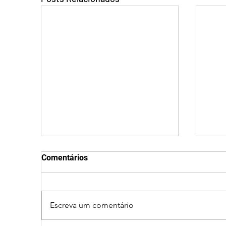
Comentários
Escreva um comentário