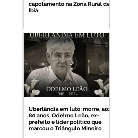
capotamento na Zona Rural de
Ibiá
Uberlândia em luto: morre, aos
80 anos, Odelmo Leão, ex-
prefeito e líder político que
marcou o Triângulo Mineiro