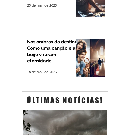
25 de mai. de 2025
Nos ombros do destino:
Como uma canção e um
beijo viraram
eternidade
18 de mai. de 2025
ÚLTIMAS NOTÍCIAS!