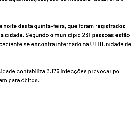
a noite desta quinta-feira, que foram registrados 
a cidade. Segundo o município 231 pessoas estão 
paciente se encontra internado na UTI (Unidade de 
idade contabiliza 3.176 infecções provocar pó 
am para óbitos.