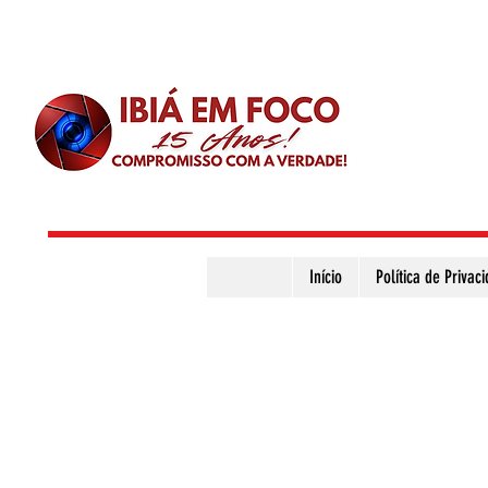
Início
Política de Privac